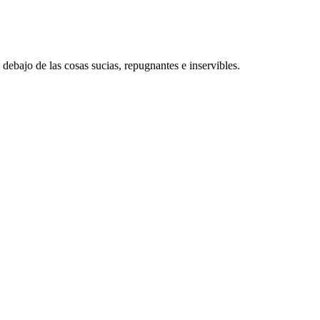
ebajo de las cosas sucias, repugnantes e inservibles.