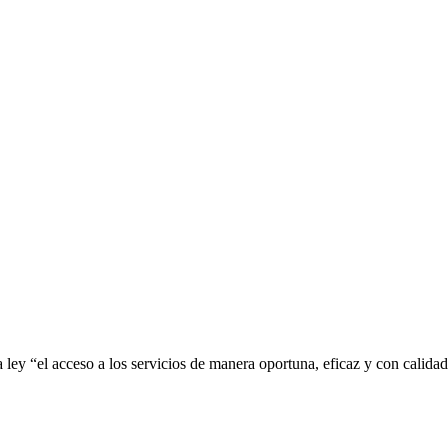
 ley “el acceso a los servicios de manera oportuna, eficaz y con calida