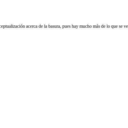
eptualización acerca de la basura, pues hay mucho más de lo que se ve d