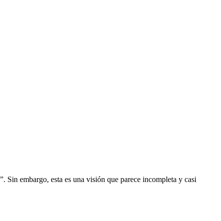
d”. Sin embargo, esta es una visión que parece incompleta y casi